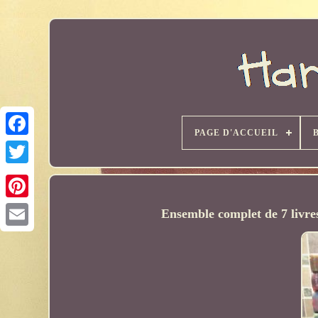
PAGE D'ACCUEIL
Ensemble complet de 7 livres