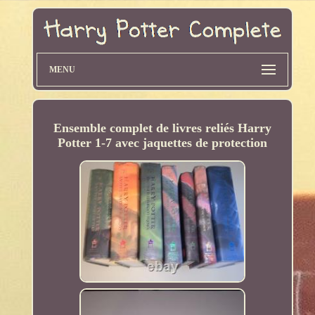
MENU
Ensemble complet de livres reliés Harry
Potter 1-7 avec jaquettes de protection