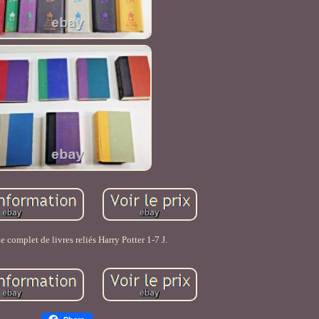
 complet de livres reliés Harry Potter 1-7 J.