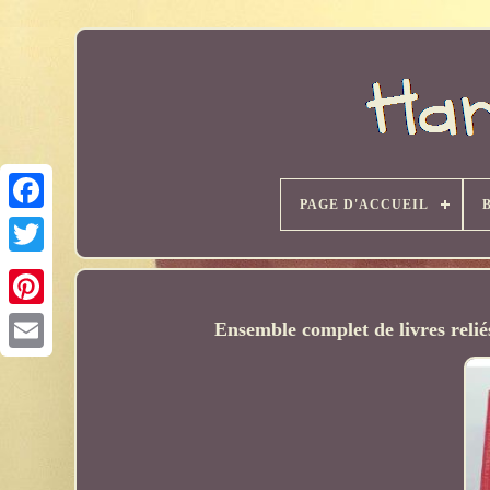
PAGE D'ACCUEIL
Ensemble complet de livres relié