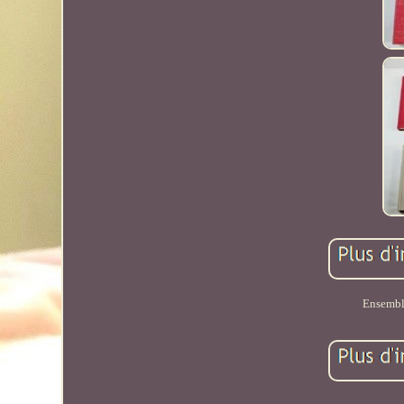
Ensemble