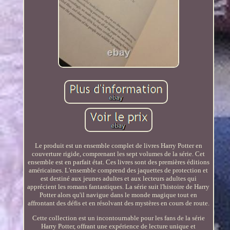
Le produit est un ensemble complet de livres Harry Potter en
couverture rigide, comprenant les sept volumes de la série. Cet
ensemble est en parfait état. Ces livres sont des premières éditions
américaines. L'ensemble comprend des jaquettes de protection et
est destiné aux jeunes adultes et aux lecteurs adultes qui
apprécient les romans fantastiques. La série suit l'histoire de Harry
Potter alors qu'il navigue dans le monde magique tout en
affrontant des défis et en résolvant des mystères en cours de route.
Cette collection est un incontournable pour les fans de la série
Harry Potter, offrant une expérience de lecture unique et