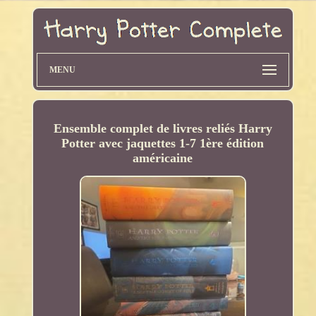
MENU
Ensemble complet de livres reliés Harry
Potter avec jaquettes 1-7 1ère édition
américaine