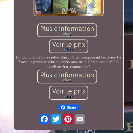
Lot complet de livres reliés Harry Potter, comprenant les livres 1 à
7 avec la première édition américaine de "L'Enfant maudit". En
excellent état, comme neuf.
Share