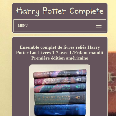
MENU
Ensemble complet de livres reliés Harry
Potter Lot Livres 1-7 avec L'Enfant maudit
Première édition américaine