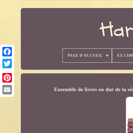
PAGE D'ACCUEIL
EX LIB
Ensemble de livres en dur de la s