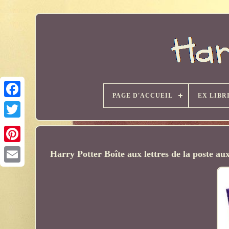
PAGE D'ACCUEIL
EX LIBR
Harry Potter Boîte aux lettres de la poste au