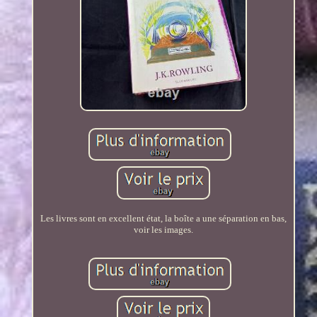
Les livres sont en excellent état, la boîte a une séparation en bas,
voir les images.