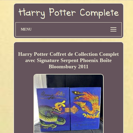
MENU
Harry Potter Coffret de Collection Complet
avec Signature Serpent Phoenix Boîte
Bloomsbury 2011