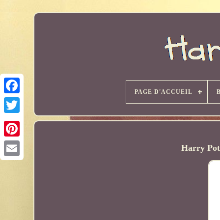
PAGE D'ACCUEIL
Harry Pot