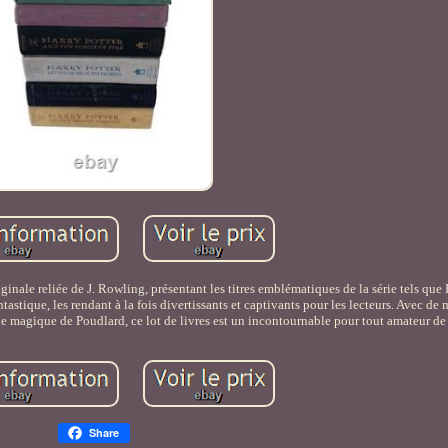
inale reliée de J. Rowling, présentant les titres emblématiques de la série tels que 
tastique, les rendant à la fois divertissants et captivants pour les lecteurs. Avec de
nde magique de Poudlard, ce lot de livres est un incontournable pour tout amateur de 
Share