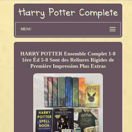
MENU
HARRY POTTER Ensemble Complet 1-8
1ère Éd 5-8 Sont des Reliures Rigides de
Première Impression Plus Extras