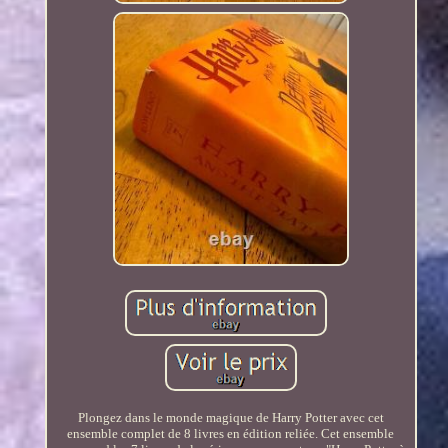
Plongez dans le monde magique de Harry Potter avec cet
ensemble complet de 8 livres en édition reliée. Cet ensemble