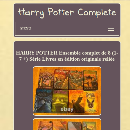
MENU
HARRY POTTER Ensemble complet de 8 (1-
7 +) Série Livres en édition originale reliée