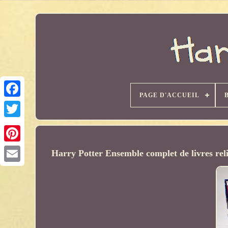
PAGE D'ACCUEIL
Harry Potter Ensemble complet de livres reli