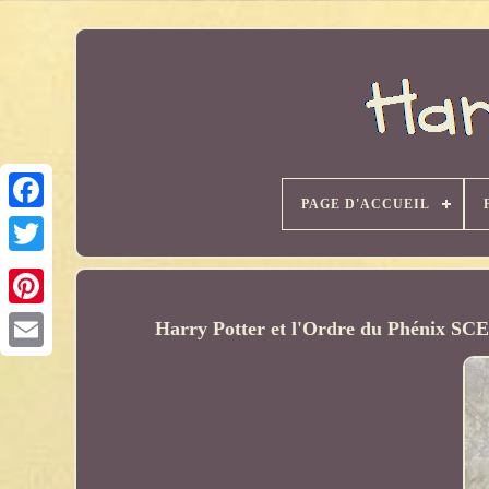
PAGE D'ACCUEIL
Harry Potter et l'Ordre du Phénix SCE