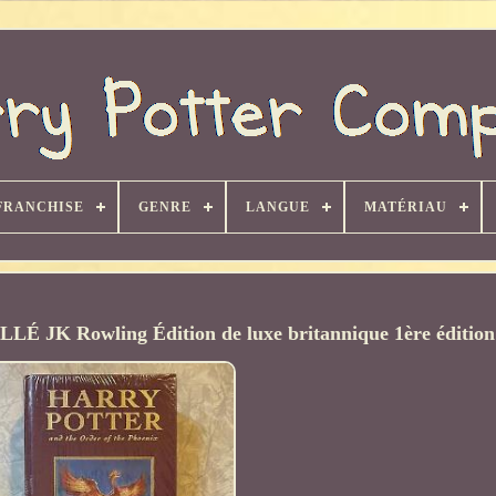
FRANCHISE
GENRE
LANGUE
MATÉRIAU
LLÉ JK Rowling Édition de luxe britannique 1ère édition 