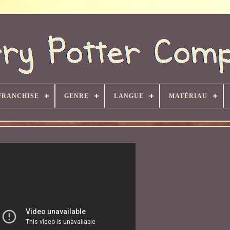
FRANCHISE
GENRE
LANGUE
MATÉRIAU