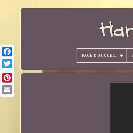
PAGE D'ACCUEIL