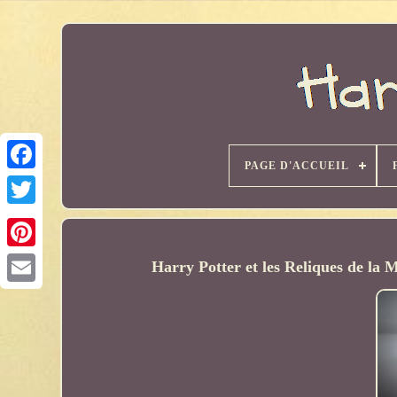
PAGE D'ACCUEIL
Harry Potter et les Reliques de l