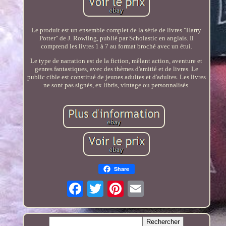
Le produit est un ensemble complet de la série de livres "Harry
Potter" de J. Rowling, publié par Scholastic en anglais. Il
comprend les livres 1 à 7 au format broché avec un étui.
Le type de narration est de la fiction, mêlant action, aventure et
genres fantastiques, avec des thèmes d'amitié et de livres. Le
public cible est constitué de jeunes adultes et d'adultes. Les livres
ne sont pas signés, ex libris, vintage ou personnalisés.
Share