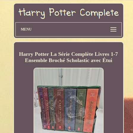
MENU
Harry Potter La Série Complète Livres 1-7
Ensemble Broché Scholastic avec Étui