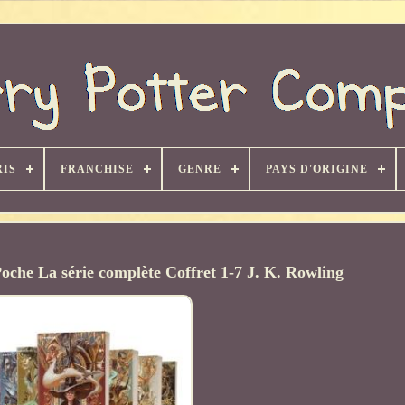
RIS
FRANCHISE
GENRE
PAYS D'ORIGINE
oche La série complète Coffret 1-7 J. K. Rowling