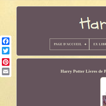
PAGE D'ACCUEIL
EX LIB
Harry Potter Livres de P