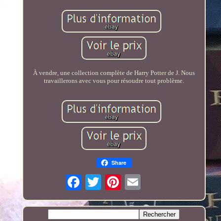
À vendre, une collection complète de Harry Potter de J. Nous
travaillerons avec vous pour résoudre tout problème.
Share