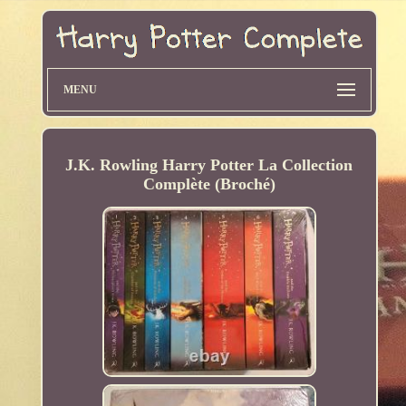
MENU
J.K. Rowling Harry Potter La Collection
Complète (Broché)