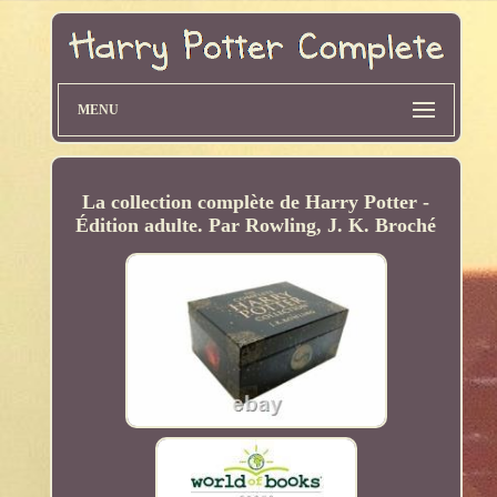
MENU
La collection complète de Harry Potter -
Édition adulte. Par Rowling, J. K. Broché