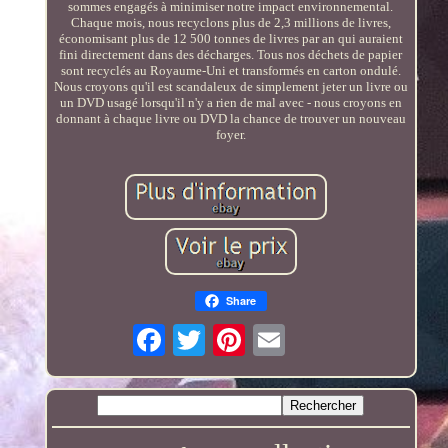
sommes engagés à minimiser notre impact environnemental.
Chaque mois, nous recyclons plus de 2,3 millions de livres,
économisant plus de 12 500 tonnes de livres par an qui auraient
fini directement dans des décharges. Tous nos déchets de papier
sont recyclés au Royaume-Uni et transformés en carton ondulé.
Nous croyons qu'il est scandaleux de simplement jeter un livre ou
un DVD usagé lorsqu'il n'y a rien de mal avec - nous croyons en
donnant à chaque livre ou DVD la chance de trouver un nouveau
foyer.
Share