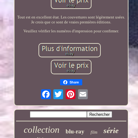
Tout est en excellent état. Les couvertures sont légèrement usées.
Je crois que ce sont de vraies premières éditions.
Veuillez vérifier les numéros d'impression pour confirmer.
Share
collection
série
blu-ray
film