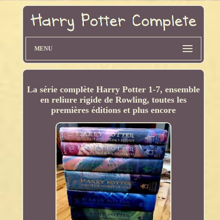
MENU
La série complète Harry Potter 1-7, ensemble
en reliure rigide de Rowling, toutes les
premières éditions et plus encore