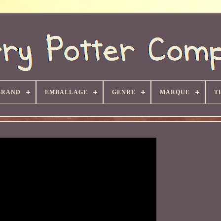
BRAND
EMBALLAGE
GENRE
MARQUE
T