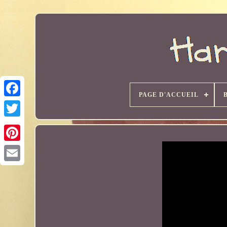
PAGE D'ACCUEIL