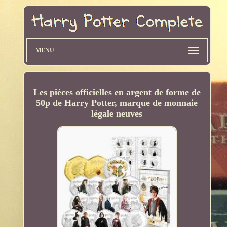
MENU
Les pièces officielles en argent de forme de
50p de Harry Potter, marque de monnaie
légale neuves