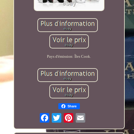
Pays d'émission: Îles Cook.
Share