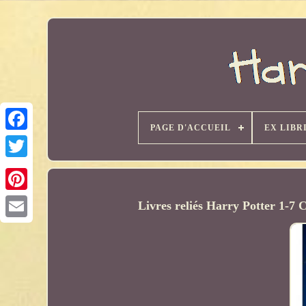
PAGE D'ACCUEIL
EX LIBR
Livres reliés Harry Potter 1-7 C