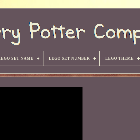
LEGO SET NAME
LEGO SET NUMBER
LEGO THEME