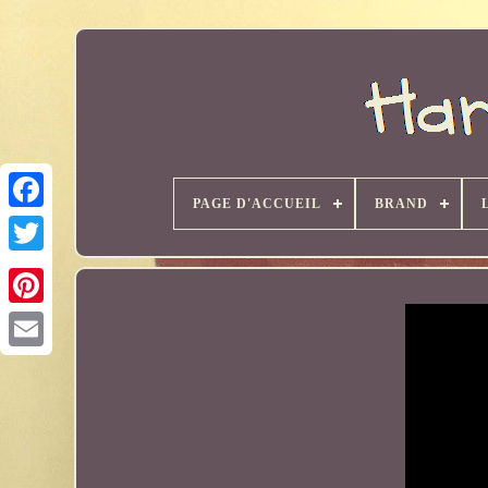
PAGE D'ACCUEIL
BRAND