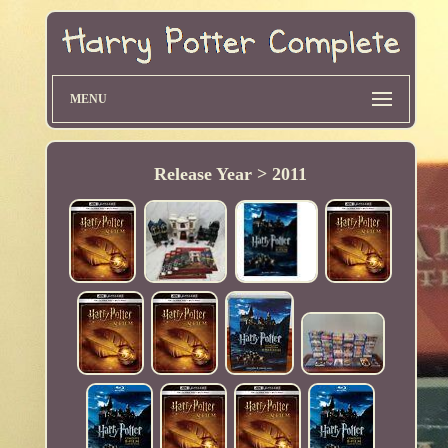
MENU
Release Year > 2011