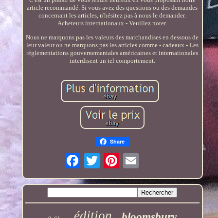
article recommandé. Si vous avez des questions ou des demandes
concernant les articles, n'hésitez pas à nous le demander.
Acheteurs internationaux - Veuillez noter.
Nous ne marquons pas les valeurs des marchandises en dessous de
leur valeur ou ne marquons pas les articles comme - cadeaux - Les
réglementations gouvernementales américaines et internationales
interdisent un tel comportement.
Share
édition
bloomsbury