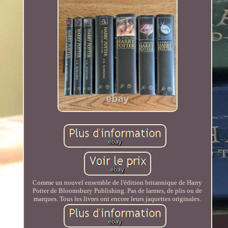
Comme un nouvel ensemble de l'édition britannique de Harry
Potter de Bloomsbury Publishing. Pas de larmes, de plis ou de
marques. Tous les livres ont encore leurs jaquettes originales.