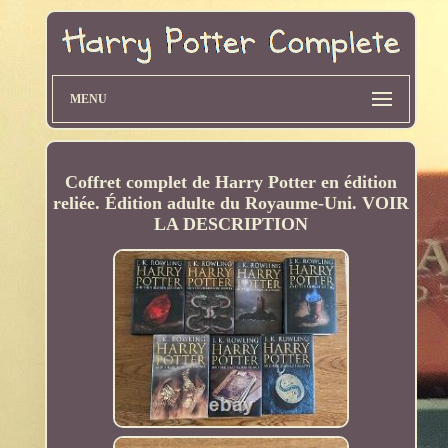
MENU
Coffret complet de Harry Potter en édition
reliée. Édition adulte du Royaume-Uni. VOIR
LA DESCRIPTION