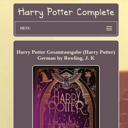
MENU
Harry Potter Gesamtausgabe (Harry Potter)
German by Rowling, J. K